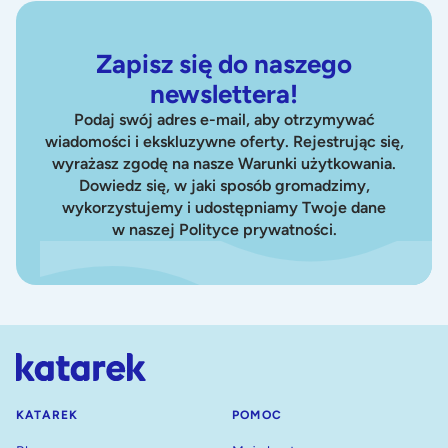
Zapisz się do naszego
newslettera!
Podaj swój adres e-mail, aby otrzymywać
wiadomości i ekskluzywne oferty. Rejestrując się,
wyrażasz zgodę na nasze Warunki użytkowania.
Dowiedz się, w jaki sposób gromadzimy,
wykorzystujemy i udostępniamy Twoje dane
w naszej Polityce prywatności.
KATAREK
POMOC