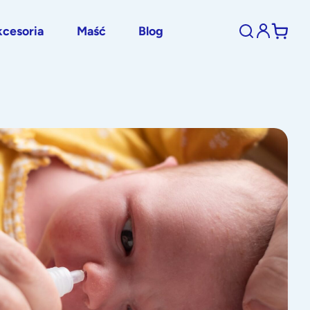
cesoria
Maść
Blog