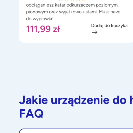
odciąganiesz katar odkurzaczem poziomym,
pionowym oraz wyjątkowo ustami. Must have
do wyprawki!
Dodaj do koszyka
111,99
zł
Jakie urządzenie do 
FAQ