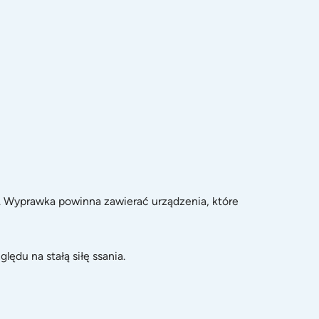
. Wyprawka powinna zawierać urządzenia, które
ędu na stałą siłę ssania.