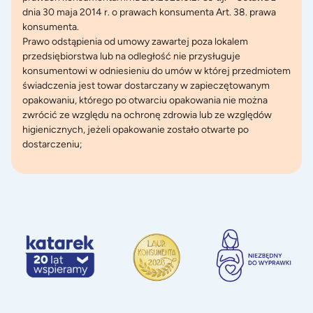
dnia 30 maja 2014 r. o prawach konsumenta Art. 38. prawa
konsumenta.
Prawo odstąpienia od umowy zawartej poza lokalem
przedsiębiorstwa lub na odległość nie przysługuje
konsumentowi w odniesieniu do umów w której przedmiotem
świadczenia jest towar dostarczany w zapieczętowanym
opakowaniu, którego po otwarciu opakowania nie można
zwrócić ze względu na ochronę zdrowia lub ze względów
higienicznych, jeżeli opakowanie zostało otwarte po
dostarczeniu;