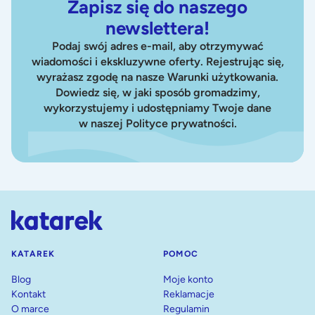
Zapisz się do naszego
newslettera!
Podaj swój adres e-mail, aby otrzymywać
wiadomości i ekskluzywne oferty. Rejestrując się,
wyrażasz zgodę na nasze Warunki użytkowania.
Dowiedz się, w jaki sposób gromadzimy,
wykorzystujemy i udostępniamy Twoje dane
w naszej Polityce prywatności.
KATAREK
POMOC
Blog
Moje konto
Kontakt
Reklamacje
O marce
Regulamin