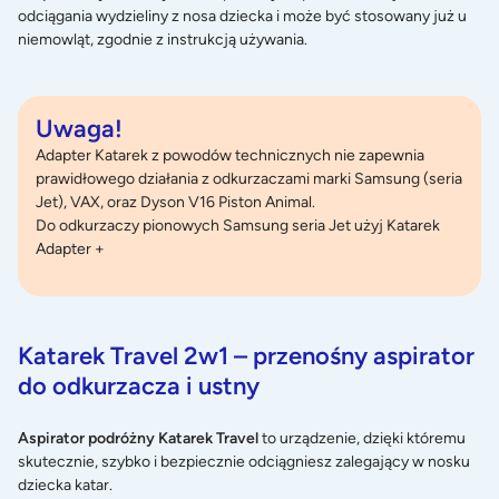
odciągania wydzieliny z nosa dziecka i może być stosowany już u
niemowląt, zgodnie z instrukcją używania.
Uwaga!
Adapter Katarek z powodów technicznych nie zapewnia
prawidłowego działania z odkurzaczami marki Samsung (seria
Jet), VAX, oraz Dyson V16 Piston Animal.
Do odkurzaczy pionowych Samsung seria Jet użyj
Katarek
Adapter +
Katarek Travel 2w1 – przenośny aspirator
do odkurzacza i ustny
Aspirator podróżny Katarek Travel
to urządzenie, dzięki któremu
skutecznie, szybko i bezpiecznie odciągniesz zalegający w nosku
dziecka katar.