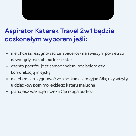
Aspirator
Katarek Travel 2w1
będzie
doskonałym wyborem jeśli:
nie chcesz rezygnować ze spacerów na świeżym powietrzu
nawet gdy maluch ma lekki katar
często podróżujesz samochodem, pociągiem czy
komunikacją miejską
nie chcesz rezygnować ze spotkania z przyjaciółką czy wizyty
u dziadków pomimo lekkiego kataru malucha
planujesz wakacje i czeka Cię długa podróż