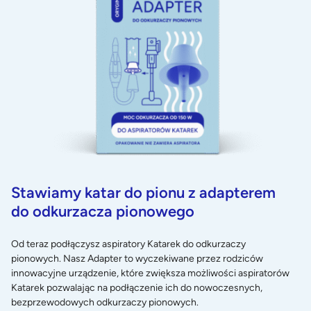
Stawiamy katar do pionu z adapterem
do odkurzacza pionowego
Od teraz podłączysz aspiratory Katarek do odkurzaczy
pionowych. Nasz Adapter to wyczekiwane przez rodziców
innowacyjne urządzenie, które zwiększa możliwości aspiratorów
Katarek pozwalając na podłączenie ich do nowoczesnych,
bezprzewodowych odkurzaczy pionowych.