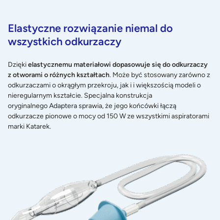
Elastyczne rozwiązanie niemal do
wszystkich odkurzaczy
Dzięki
elastycznemu materiałowi dopasowuje się do odkurzaczy
z otworami o różnych kształtach
. Może być stosowany zarówno z
odkurzaczami o okrągłym przekroju, jak i i większością modeli o
nieregularnym kształcie. Specjalna konstrukcja
oryginalnego
Adaptera
sprawia, że jego końcówki łączą
odkurzacze pionowe o mocy od 150 W ze wszystkimi aspiratorami
marki Katarek.