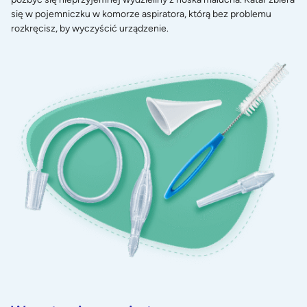
się w pojemniczku w komorze aspiratora, którą bez problemu
rozkręcisz, by wyczyścić urządzenie.