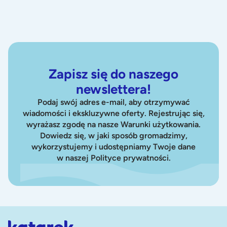
Zapisz się do naszego
newslettera!
Podaj swój adres e-mail, aby otrzymywać
wiadomości i ekskluzywne oferty. Rejestrując się,
wyrażasz zgodę na nasze Warunki użytkowania.
Dowiedz się, w jaki sposób gromadzimy,
wykorzystujemy i udostępniamy Twoje dane
w naszej Polityce prywatności.