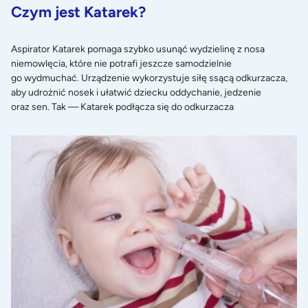
Czym jest Katarek?
Aspirator Katarek pomaga szybko usunąć wydzielinę z nosa
niemowlęcia, które nie potrafi jeszcze samodzielnie
go wydmuchać. Urządzenie wykorzystuje siłę ssącą odkurzacza,
aby udrożnić nosek i ułatwić dziecku oddychanie, jedzenie
oraz sen. Tak — Katarek podłącza się do odkurzacza