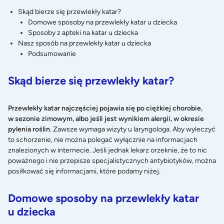
Skąd bierze się przewlekły katar?
Domowe sposoby na przewlekły katar u dziecka
Sposoby z apteki na katar u dziecka
Nasz sposób na przewlekły katar u dziecka
Podsumowanie
Skąd bierze się przewlekły katar?
Przewlekły katar najczęściej pojawia się po ciężkiej chorobie,
w sezonie zimowym, albo jeśli jest wynikiem alergii, w okresie
pylenia roślin
. Zawsze wymaga wizyty u laryngologa. Aby wyleczyć
to schorzenie, nie można polegać wyłącznie na informacjach
znalezionych w internecie. Jeśli jednak lekarz orzeknie, że to nic
poważnego i nie przepisze specjalistycznych antybiotyków, można
posiłkować się informacjami, które podamy niżej.
Domowe sposoby na przewlekły katar
u dziecka