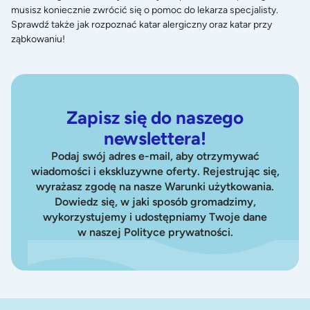
musisz koniecznie zwrócić się o pomoc do lekarza specjalisty.
Sprawdź także
jak rozpoznać katar alergiczny
oraz
katar przy
ząbkowaniu
!
Zapisz się do naszego
newslettera!
Podaj swój adres e-mail, aby otrzymywać
wiadomości i ekskluzywne oferty. Rejestrując się,
wyrażasz zgodę na nasze Warunki użytkowania.
Dowiedz się, w jaki sposób gromadzimy,
wykorzystujemy i udostępniamy Twoje dane
w naszej Polityce prywatności.