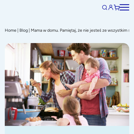
Home
|
Blog
|
Mama w domu. Pamiętaj, że nie jesteś ze wszystkim sa