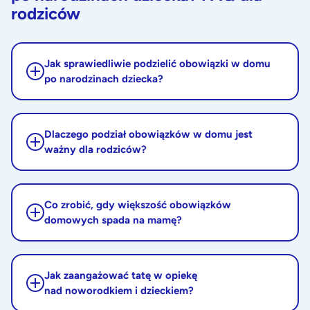
rodziców
Jak sprawiedliwie podzielić obowiązki w domu
po narodzinach dziecka?
Dlaczego podział obowiązków w domu jest
ważny dla rodziców?
Co zrobić, gdy większość obowiązków
domowych spada na mamę?
Jak zaangażować tatę w opiekę
nad noworodkiem i dzieckiem?