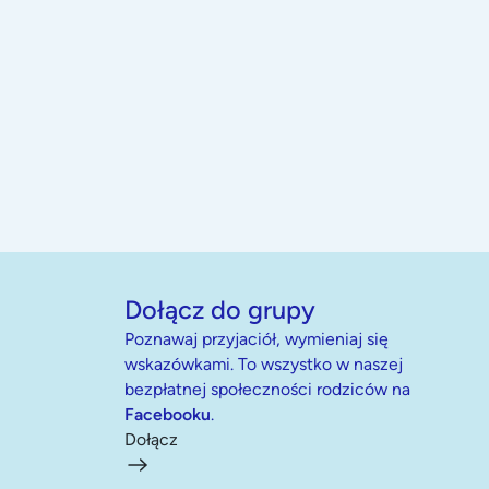
Dołącz do grupy
Poznawaj przyjaciół, wymieniaj się
wskazówkami. To wszystko w naszej
bezpłatnej społeczności rodziców na
Facebooku
.
Dołącz