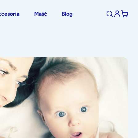
cesoria
Maść
Blog