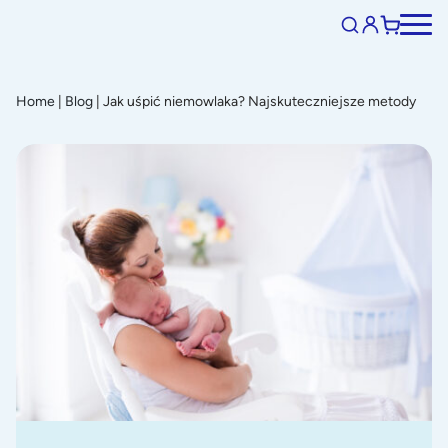
Home
|
Blog
|
Jak uśpić niemowlaka? Najskuteczniejsze metody