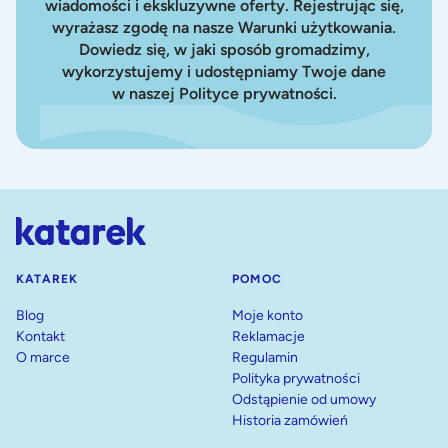
wiadomości i ekskluzywne oferty. Rejestrując się,
wyrażasz zgodę na nasze Warunki użytkowania.
Dowiedz się, w jaki sposób gromadzimy,
wykorzystujemy i udostępniamy Twoje dane
w naszej Polityce prywatności.
KATAREK
POMOC
Blog
Moje konto
Kontakt
Reklamacje
O marce
Regulamin
Polityka prywatności
Odstąpienie od umowy
Historia zamówień