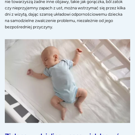
nie towarzyszą żadne inne objawy, takie jak gorączka, ból zatok
czy nieprzyjemny zapach z ust, można wstrzymać się przez kilka
dni z wizytą, dając szansę układowi odpornościowemu dziecka
na samodzielne zwalczenie problemu, niezależnie od jego
bezpośredniej przyczyny.