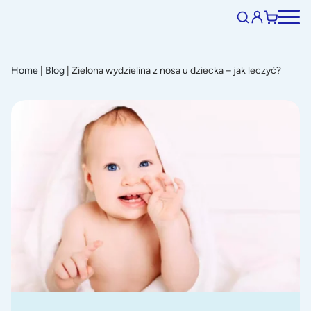
Home
|
Blog
|
Zielona wydzielina z nosa u dziecka – jak leczyć?