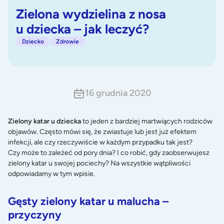
Zielona wydzielina z nosa
u dziecka – jak leczyć?
Dziecko
Zdrowie
16 grudnia 2020
Zielony katar u dziecka
to jeden z bardziej martwiących rodziców
objawów. Często mówi się, że zwiastuje lub jest już efektem
infekcji, ale czy rzeczywiście w każdym przypadku tak jest?
Czy może to zależeć od pory dnia? I co robić, gdy zaobserwujesz
zielony katar u swojej pociechy? Na wszystkie wątpliwości
odpowiadamy w tym wpisie.
Gęsty zielony katar u malucha –
przyczyny