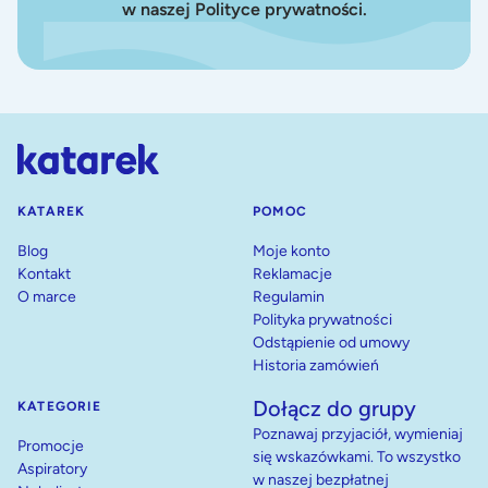
w naszej Polityce prywatności.
KATAREK
POMOC
Blog
Moje konto
Kontakt
Reklamacje
O marce
Regulamin
Polityka prywatności
Odstąpienie od umowy
Historia zamówień
Dołącz do grupy
KATEGORIE
Poznawaj przyjaciół, wymieniaj
Promocje
się wskazówkami. To wszystko
Aspiratory
w naszej bezpłatnej