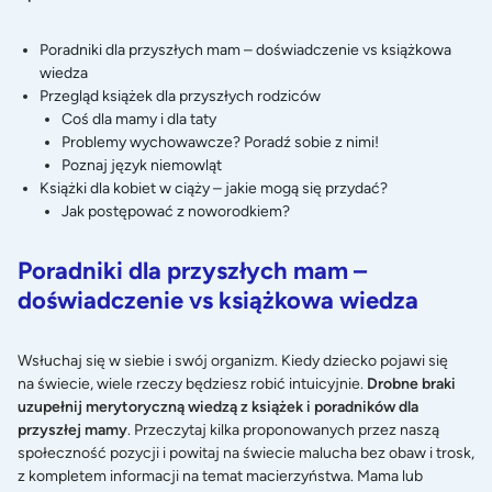
Poradniki dla przyszłych mam – doświadczenie vs książkowa
wiedza
Przegląd książek dla przyszłych rodziców
Coś dla mamy i dla taty
Problemy wychowawcze? Poradź sobie z nimi!
Poznaj język niemowląt
Książki dla kobiet w ciąży – jakie mogą się przydać?
Jak postępować z noworodkiem?
Poradniki dla przyszłych mam –
doświadczenie vs książkowa wiedza
Wsłuchaj się w siebie i swój organizm. Kiedy dziecko pojawi się
na świecie, wiele rzeczy będziesz robić intuicyjnie.
Drobne braki
uzupełnij merytoryczną wiedzą z książek i poradników dla
przyszłej mamy
. Przeczytaj kilka proponowanych przez naszą
społeczność pozycji i powitaj na świecie malucha bez obaw i trosk,
z kompletem informacji na temat macierzyństwa. Mama lub