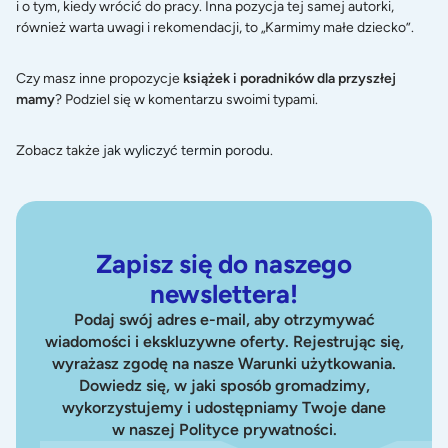
i o tym, kiedy wrócić do pracy. Inna pozycja tej samej autorki,
również warta uwagi i rekomendacji, to „Karmimy małe dziecko”.
Czy masz inne propozycje
książek i poradników dla przyszłej
mamy
? Podziel się w komentarzu swoimi typami.
Zobacz także
jak wyliczyć termin porodu
.
Zapisz się do naszego
newslettera!
Podaj swój adres e-mail, aby otrzymywać
wiadomości i ekskluzywne oferty. Rejestrując się,
wyrażasz zgodę na nasze Warunki użytkowania.
Dowiedz się, w jaki sposób gromadzimy,
wykorzystujemy i udostępniamy Twoje dane
w naszej Polityce prywatności.