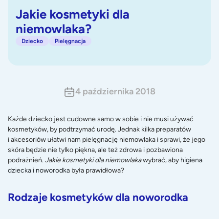
Jakie kosmetyki dla
niemowlaka?
Dziecko
Pielęgnacja
4 października 2018
Każde dziecko jest cudowne samo w sobie i nie musi używać
kosmetyków, by podtrzymać urodę. Jednak kilka preparatów
i akcesoriów ułatwi nam pielęgnację niemowlaka i sprawi, że jego
skóra będzie nie tylko piękna, ale też zdrowa i pozbawiona
podrażnień.
Jakie kosmetyki dla niemowlaka
wybrać, aby
higiena
dziecka i noworodka
była prawidłowa?
Rodzaje kosmetyków dla noworodka