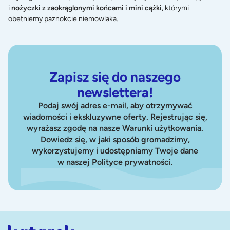
i
nożyczki z zaokrąglonymi końcami i mini cążki
, którymi
obetniemy paznokcie niemowlaka.
Zapisz się do naszego
newslettera!
Podaj swój adres e-mail, aby otrzymywać
wiadomości i ekskluzywne oferty. Rejestrując się,
wyrażasz zgodę na nasze Warunki użytkowania.
Dowiedz się, w jaki sposób gromadzimy,
wykorzystujemy i udostępniamy Twoje dane
w naszej Polityce prywatności.