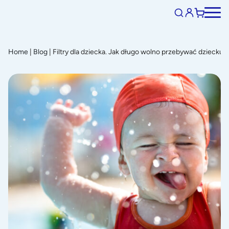
Home
|
Blog
|
Filtry dla dziecka. Jak długo wolno przebywać dziecku 