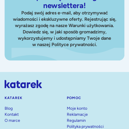
newslettera!
Podaj swój adres e-mail, aby otrzymywać
wiadomości i ekskluzywne oferty. Rejestrując się,
wyrażasz zgodę na nasze Warunki użytkowania.
Dowiedz się, w jaki sposób gromadzimy,
wykorzystujemy i udostępniamy Twoje dane
w naszej Polityce prywatności.
KATAREK
POMOC
Blog
Moje konto
Kontakt
Reklamacje
O marce
Regulamin
Polityka prywatności