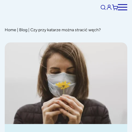
Home
|
Blog
|
Czy przy katarze można stracić węch?