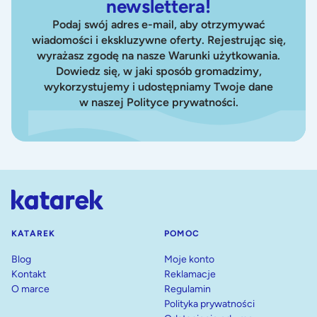
newslettera!
Podaj swój adres e-mail, aby otrzymywać
wiadomości i ekskluzywne oferty. Rejestrując się,
wyrażasz zgodę na nasze Warunki użytkowania.
Dowiedz się, w jaki sposób gromadzimy,
wykorzystujemy i udostępniamy Twoje dane
w naszej Polityce prywatności.
KATAREK
POMOC
Blog
Moje konto
Kontakt
Reklamacje
O marce
Regulamin
Polityka prywatności