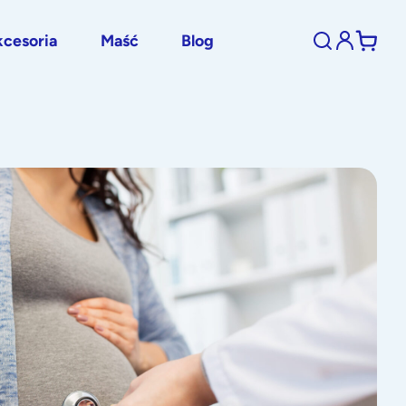
cesoria
Maść
Blog