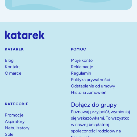
KATAREK
POMOC
Blog
Moje konto
Kontakt
Reklamacje
O marce
Regulamin
Polityka prywatności
Odstąpienie od umowy
Historia zamówień
Dołącz do grupy
KATEGORIE
Poznawaj przyjaciół, wymieniaj
Promocje
się wskazówkami. To wszystko
Aspiratory
w naszej bezpłatnej
Nebulizatory
społeczności rodziców na
Sole