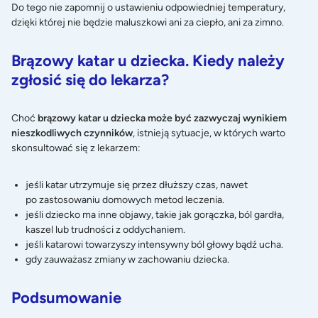
Do tego nie zapomnij o ustawieniu odpowiedniej temperatury,
dzięki której nie będzie maluszkowi ani za ciepło, ani za zimno.
Brązowy katar u dziecka. Kiedy należy
zgłosić się do lekarza?
Choć
brązowy katar u dziecka może być zazwyczaj wynikiem
nieszkodliwych czynników
, istnieją sytuacje, w których warto
skonsultować się z lekarzem:
jeśli katar utrzymuje się przez dłuższy czas, nawet
po zastosowaniu domowych metod leczenia.
jeśli dziecko ma inne objawy, takie jak gorączka, ból gardła,
kaszel lub trudności z oddychaniem.
jeśli katarowi towarzyszy intensywny ból głowy bądź ucha.
gdy zauważasz zmiany w zachowaniu dziecka.
Podsumowanie