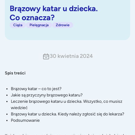
Brązowy katar u dziecka.
Co oznacza?
Ciąża
Pielęgnacja
Zdrowie
30 kwietnia 2024
Spis treści
Brązowy katar – co to jest?
Jakie są przyczyny brązowego kataru?
Leczenie brązowego kataru u dziecka. Wszystko, co musisz
wiedzieć
Brązowy katar u dziecka. Kiedy należy zgłosić się do lekarza?
Podsumowanie