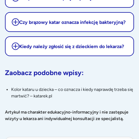
Czy brązowy katar oznacza infekcję bakteryjną?
Kiedy należy zgłosić się z dzieckiem do lekarza?
Zaobacz podobne wpisy:
Kolor kataru u dziecka – co oznacza i kiedy naprawdę trzeba się
martwić? – katarek.pl
Artykuł ma charakter edukacyjno-informacyjny i nie zastępuje
wizyty u lekarza ani indywidualnej konsultacji ze specjalistą.