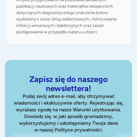
publikacji naukowych oraz materiałów eksperckich
dotyczących diagnostycznego znaczenia koloru
wydzieliny z nosa i dróg oddechowych, różnicowania
infekcji wirusowych i bakteryjnych oraz zasad
postępowania w przypadku kataru u dzieci.
Zapisz się do naszego
newslettera!
Podaj swój adres e-mail, aby otrzymywać
wiadomości i ekskluzywne oferty. Rejestrując się,
wyrażasz zgodę na nasze Warunki użytkowania.
Dowiedz się, w jaki sposób gromadzimy,
wykorzystujemy i udostępniamy Twoje dane
w naszej Polityce prywatności.