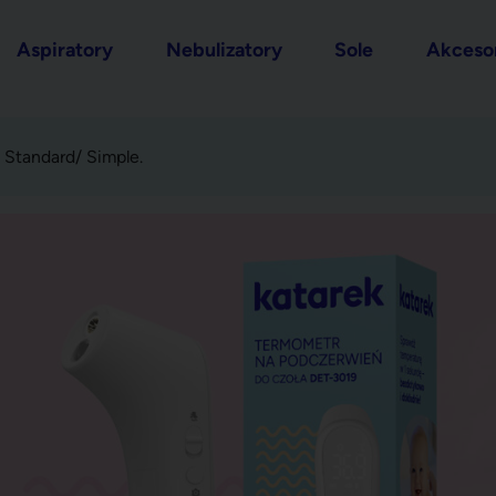
Aspiratory
Nebulizatory
Sole
Akceso