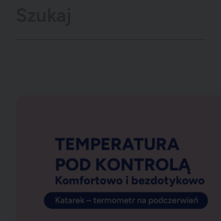
Promocje