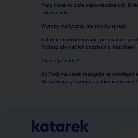
Katarek to certyfikowane, przebadane pro
Możesz używać ich codziennie, bez obaw i
Dlaczego warto?
Bo Twój maluszek zasługuje na rozwiązania
Nasze wyroby są odpowiednio oznaczone (