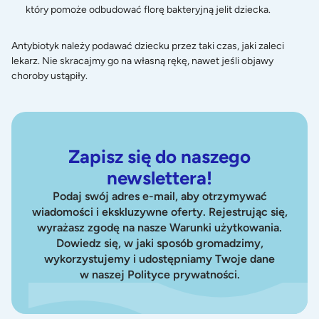
który pomoże odbudować florę bakteryjną jelit dziecka.
Antybiotyk należy podawać dziecku przez taki czas, jaki zaleci
lekarz. Nie skracajmy go na własną rękę, nawet jeśli objawy
choroby ustąpiły.
Zapisz się do naszego
newslettera!
Podaj swój adres e-mail, aby otrzymywać
wiadomości i ekskluzywne oferty. Rejestrując się,
wyrażasz zgodę na nasze Warunki użytkowania.
Dowiedz się, w jaki sposób gromadzimy,
wykorzystujemy i udostępniamy Twoje dane
w naszej Polityce prywatności.