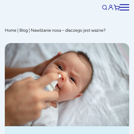
Home
|
Blog
|
Nawilżanie nosa – dlaczego jest ważne?