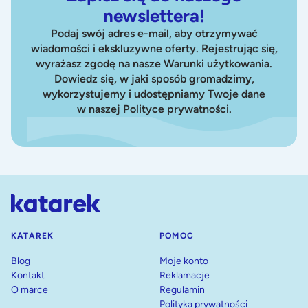
newslettera!
Podaj swój adres e-mail, aby otrzymywać
wiadomości i ekskluzywne oferty. Rejestrując się,
wyrażasz zgodę na nasze Warunki użytkowania.
Dowiedz się, w jaki sposób gromadzimy,
wykorzystujemy i udostępniamy Twoje dane
w naszej Polityce prywatności.
KATAREK
POMOC
Blog
Moje konto
Kontakt
Reklamacje
O marce
Regulamin
Polityka prywatności