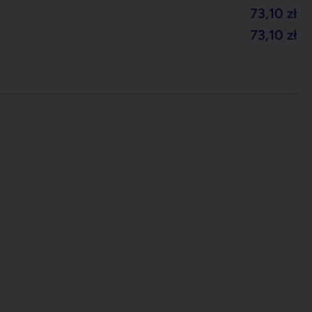
73,10
zł
73,10
zł