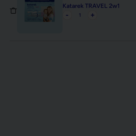
Katarek TRAVEL 2w1