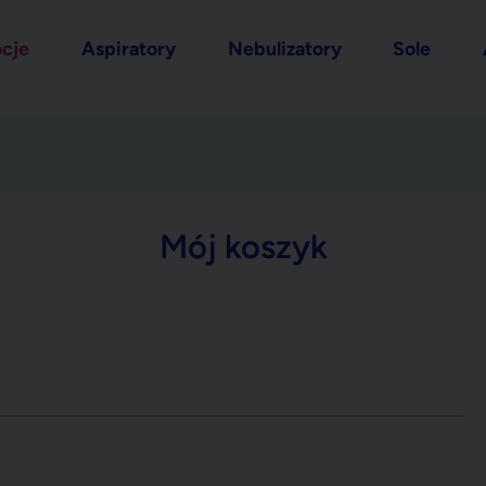
cje
Aspiratory
Nebulizatory
Sole
Mój koszyk