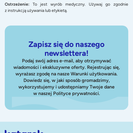
Ostrzeżenie:
To jest wyrób medyczny. Używaj go zgodnie
z instrukcją używania lub etykietą.
Zapisz się do naszego
newslettera!
Podaj swój adres e-mail, aby otrzymywać
wiadomości i ekskluzywne oferty. Rejestrując się,
wyrażasz zgodę na nasze Warunki użytkowania.
Dowiedz się, w jaki sposób gromadzimy,
wykorzystujemy i udostępniamy Twoje dane
w naszej Polityce prywatności.