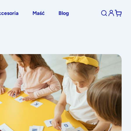
cesoria
Maść
Blog