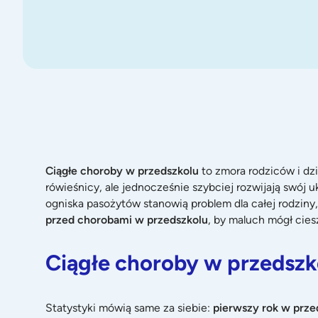
Ciągłe choroby w przedszkolu
to zmora rodziców i dzi
rówieśnicy, ale jednocześnie szybciej rozwijają swój 
ogniska pasożytów stanowią problem dla całej rodziny
przed chorobami w przedszkolu
, by maluch mógł cies
Ciągłe choroby w przedszk
Statystyki mówią same za siebie:
pierwszy rok w prze