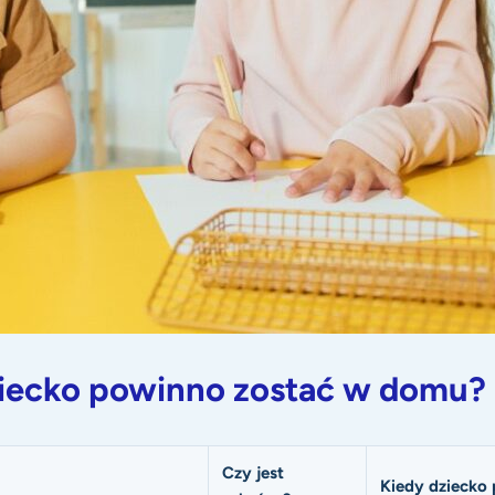
ziecko powinno zostać w domu?
Czy jest
Kiedy dziecko