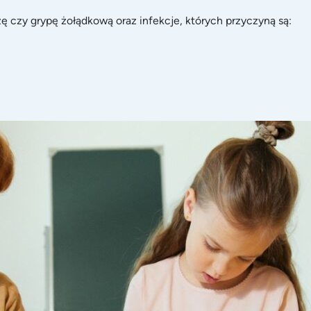
czy grypę żołądkową oraz infekcje, których przyczyną są: