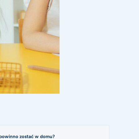
 powinno zostać w domu?