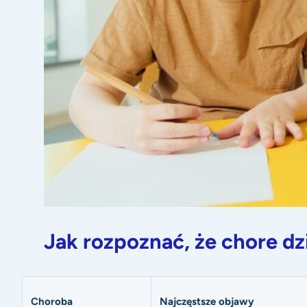
Jak rozpoznać, że chore d
Choroba
Najczęstsze objawy