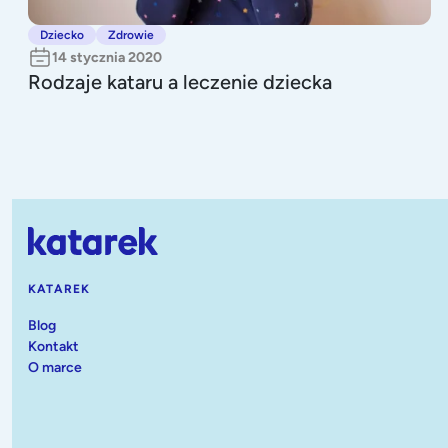
Dziecko
Zdrowie
14 stycznia 2020
Rodzaje kataru a leczenie dziecka
KATAREK
Blog
Kontakt
O marce