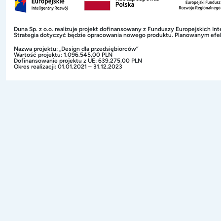
Duna Sp. z o.o. realizuje projekt dofinansowany z Funduszy Europejskich In
Strategia dotyczyć będzie opracowania nowego produktu. Planowanym efekt
Nazwa projektu:
„Design dla przedsiębiorców”
Wartość projektu:
1.096.545,00 PLN
Dofinansowanie projektu z UE:
639.275,00 PLN
Okres realizacji:
01.01.2021 – 31.12.2023