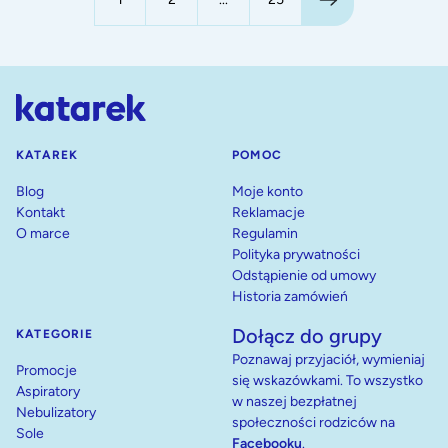
KATAREK
POMOC
Blog
Moje konto
Kontakt
Reklamacje
O marce
Regulamin
Polityka prywatności
Odstąpienie od umowy
Historia zamówień
Dołącz do grupy
KATEGORIE
Poznawaj przyjaciół, wymieniaj
Promocje
się wskazówkami. To wszystko
Aspiratory
w naszej bezpłatnej
Nebulizatory
społeczności rodziców na
Sole
Facebooku
.