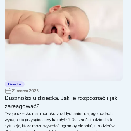
Dziecko
21 marca 2025
Duszności u dziecka. Jak je rozpoznać i jak
zareagować?
Twoje dziecko ma trudności z oddychaniem, a jego oddech
wydaje się przyspieszony lub płytki? Duszności u dziecka to
sytuacja, która może wywołać ogromny niepokój u rodziców,